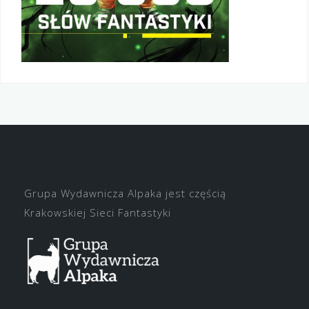
Grupa Wydawnicza Alpaka jest częścią
Krakowskiej Sieci Fantastyki