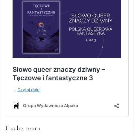
Trochę teorii