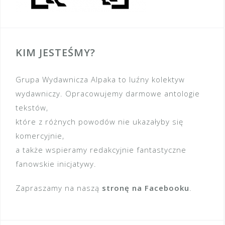
KIM JESTEŚMY?
Grupa Wydawnicza Alpaka to luźny kolektyw
wydawniczy. Opracowujemy darmowe antologie
tekstów,
które z różnych powodów nie ukazałyby się
komercyjnie,
a także wspieramy redakcyjnie fantastyczne
fanowskie inicjatywy.
Zapraszamy na naszą
stronę na Facebooku
.