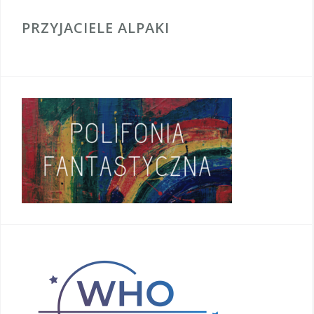
PRZYJACIELE ALPAKI